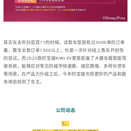
其实在去年抖音双11的时候，这款车型就有过3000单的订单
量，整车全款订单1300以上，
也是一次针对线上售车开创性
的尝试。而2023款的宝骏KiWi EV更是配备了大疆车载智能驾
驶系统，能够应对常见的城市快速路、城区拥堵、多样化停车
等场景。在产品力升级之后，今年的宝骏也将
更好的产品和服
务体验给到了
车主。
公司动态
5、