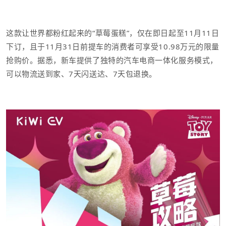
这款让世界都粉红起来的“草莓蛋糕”，仅在即日起至11月11日
下订，且于11月31日前提车的消费者可享受10.98万元的限量
抢购价。据悉，新车
提供了独特的
汽车电商一体化服务模式，
可以
物流送到家、7天闪送达、7天包退换。