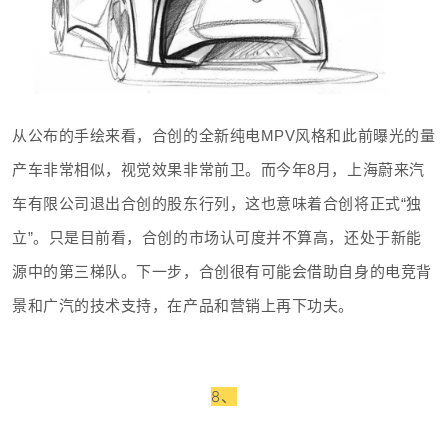
从公布的手绘来看，合创的全新纯电MPV风格和此前曝光的量
产车非常相似，视觉效果非常前卫。而
今年8月，上海蔚来汽
车有限
公司退出合创的股东行列，
这也意味着合创将正式“独
立”
。
只是目前看，合创的市场认可度并不算高，还处于新能
源中的第三梯队。下一步，合创很有可能会借助自身的电竞背
景和广汽的技术支持，在产品和营销上再下功夫。
8、