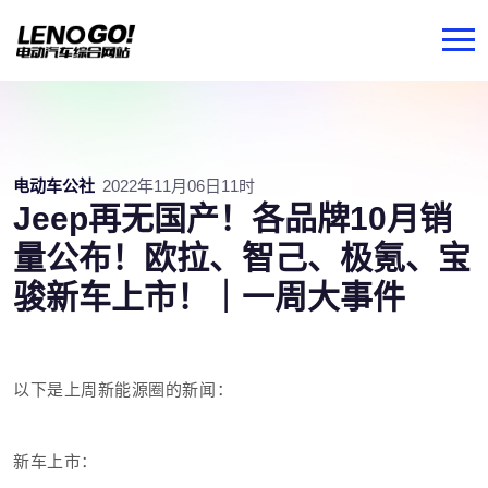
电动车公社
2022年11月06日11时
Jeep再无国产！各品牌10月销
量公布！欧拉、智己、极氪、宝
骏新车上市！｜一周大事件
以下是上周新能源圈的新闻：
新车上市：