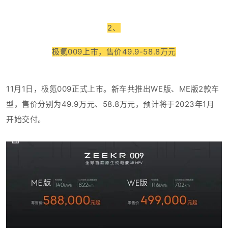
2、
极氪009上市，
售价49.9-58.8万元
11月1日，极氪009正式上市。新车共推出WE版、ME版2款车
型，售价分别为49.9万元、58.8万元，预计将于2023年1月
开始交付。