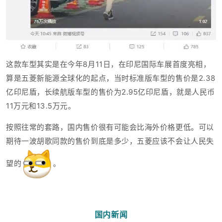
这款车型其实是在今年8月11日，在印尼国际车展首度亮相，
算是五菱新能源全球化的起点，当时标准版车型的售价是2.38
亿印尼盾，长续航版车型的售价为2.95亿印尼盾，就是人民币
11万元和13.5万元。
按照往常的套路，国内售价很有可能会比海外价格更低。可以
期待一波胡歌同款的售价到底是多少，五菱应该不会让人民失
望的
。
国内新闻