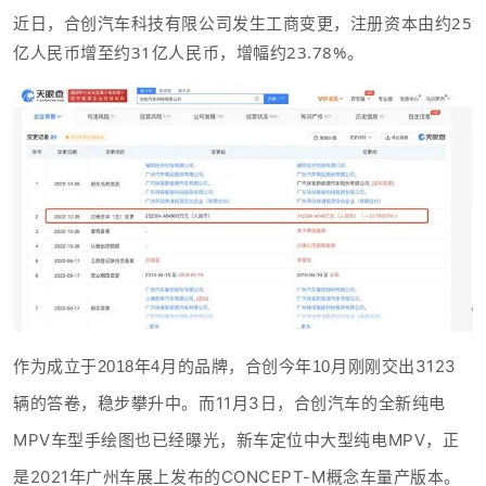
近日，合创汽车科技有限公司发生工商变更，注册资本由约25
亿人民币增至约31亿人民币，增幅约23.78%。
3123
作为成立于2018年4月的品牌，合创今年10月刚刚交出
辆的答卷，稳步攀升中。而11月3日
，合创汽车的全新纯电
MPV车型手绘图也已经曝光，新车定位中大型纯电MPV，正
是2021年广州车展上发布的CONCEPT-M概念车量产版本。