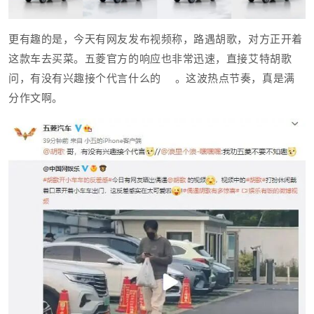
更有趣的是，今天有网友发布视频称，路遇胡歌，对方正开着
这款车去买菜。五菱官方的响应也非常迅速，直接艾特胡歌
问，有没有兴趣接个代言什么的
。
这波热点节奏，真是满
分作文啊。