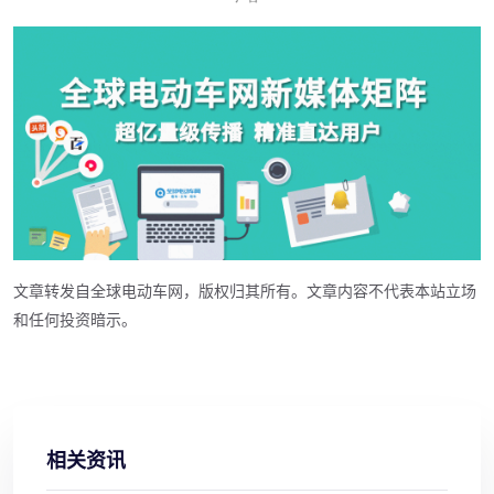
文章转发自全球电动车网，版权归其所有。文章内容不代表本站立场
和任何投资暗示。
相关资讯