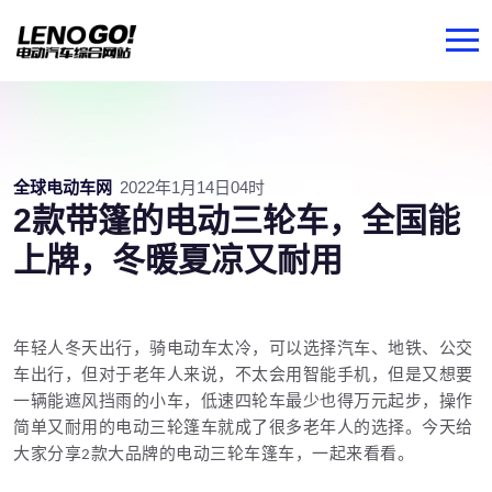
全球电动车网
2022年1月14日04时
2款带篷的电动三轮车，全国能
上牌，冬暖夏凉又耐用
年轻人冬天出行，骑电动车太冷，可以选择汽车、地铁、公交
车出行，但对于老年人来说，不太会用智能手机，但是又想要
一辆能遮风挡雨的小车，低速四轮车最少也得万元起步，操作
简单又耐用的电动三轮篷车就成了很多老年人的选择。今天给
大家分享
款大品牌的电动三轮车篷车，一起来看看。
2