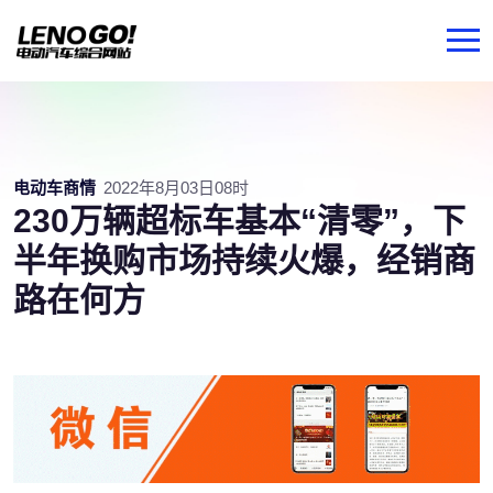
电动车商情
2022年8月03日08时
230万辆超标车基本“清零”，下
半年换购市场持续火爆，经销商
路在何方