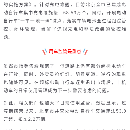
的实施方案》。针对充电难题，目前北京全市已建成电
动自行车集中充电设施接口68.53万个。同时，开展电动
自行车“一车一池一码”试点，落实车辆电池全过程跟踪管
控、闭环管理，破解了违规充电和非法改装的管控难
题。
用车监管是重点
虽然市场销售端规范了，但道路上仍有部分超标电动车
在行驶，同时，外卖员抢红灯、随意变道、逆行的现象
也随处可见。在超标电动自行车逐步退出市场后，非机
动车的日常使用管理成为下一步需要考虑的问题。
对此，相关部门也加大了日常使用监管。数据显示，过
渡期结束以来，北京市共查处电动自行车交通违法53.9
万起，扣车2.2万辆。