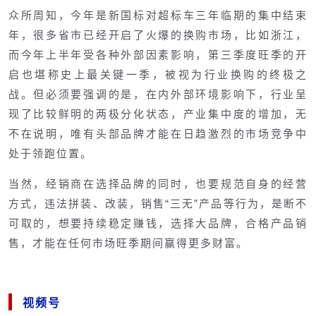
众所周知，今年是新国标对超标车三年临期的集中结束
年，很多省市已经开启了火爆的换购市场，比如浙江，
而今年上半年受各种外部因素影响，第三季度旺季的开
启也堪称史上最关键一季，被视为行业换购的终极之
战。但必须要强调的是，在内外部环境影响下，行业呈
现了比较鲜明的两极分化状态，产业集中度的增加，无
不在说明，唯有头部品牌才能在日趋激烈的市场竞争中
处于领跑位置。
当然，经销商在选择品牌的同时，也要规范自身的经营
方式，违法拼装、改装，销售“三无”产品等行为，是断不
可取的，想要持续稳定赚钱，选择大品牌，合格产品销
售，才能在任何市场旺季期间赢得更多财富。
视频号