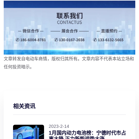
文章转发自电动车商情，版权归其所有。文章内容不代表本站立场和
任何投资暗示。
相关资讯
2023-2-14
1月国内动力电池榜：宁德时代市占
率大降 正力新能逆势大涨