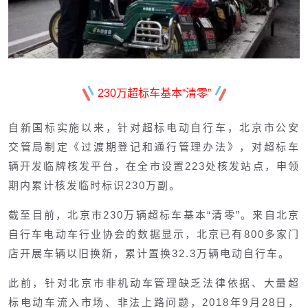
2
30万超标车基本“清零”
自新国标实施以来，针对超标电动自行车，北京市公安
交管局制定《过渡期登记和通行管理办法》，对超标车
辆开发临牌核发平台，在全市设置223处核发站点，申领
期内累计核发临时标识230万副。
截至目前，北京市230万辆超标车基本“清零”。来自北京
自行车电动车行业协会的数据显示，北京已有800多家门
店开展车辆以旧换新，累计置换32.3万辆电动自行车。
此前，针对北京市非机动车管理缺乏法律依据、大量超
标电动车流入市场、非法上路问题，2018年9月28日，