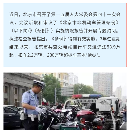
近日，北京市召开了第十五届人大常委会第四十一次会
议，会议听取和审议了《北京市非机动车管理条例》
（以下简称《条例》）实施情况报告并开展专题询问。
执法检查报告指出，《条例》得到有效实施，3年过渡期
结束以来，北京市共查处电动自行车交通违法53.9万
起，扣车2.2万辆，230万辆超标车基本“清零”。