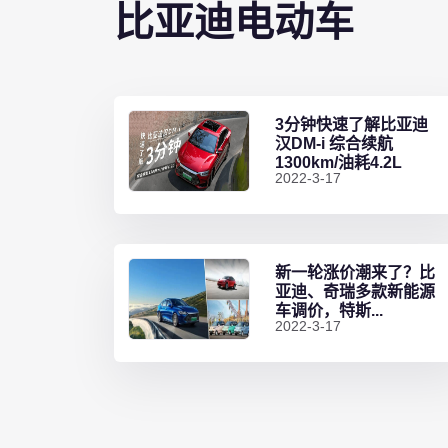
比亚迪电动车
3分钟快速了解比亚迪
汉DM-i 综合续航
1300km/油耗4.2L
2022-3-17
新一轮涨价潮来了？比
亚迪、奇瑞多款新能源
车调价，特斯...
2022-3-17