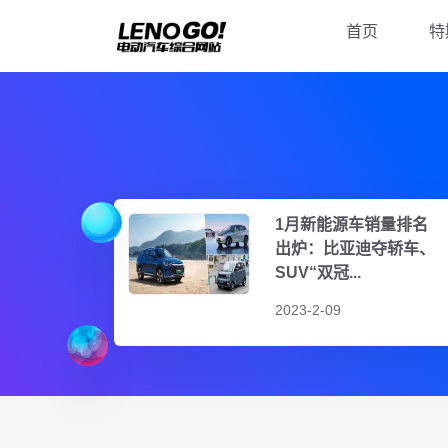
首页
特
1月新能源车销量排名
出炉：比亚迪夺轿车、
SUV“双冠...
2023-2-09