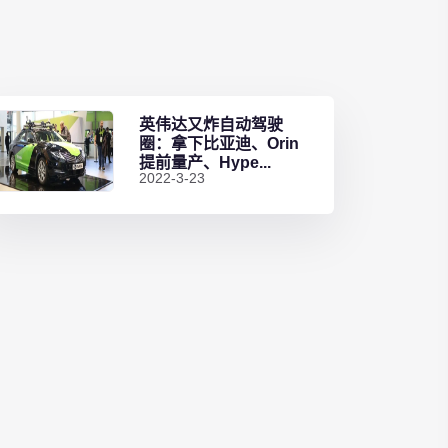
英伟达又炸自动驾驶
圈：拿下比亚迪、Orin
提前量产、Hype...
2022-3-23