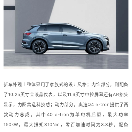
新车外观上整体采用了家族式的设计风格；内饰部分，则配备
了10.25英寸全液晶仪表，以及11.6英寸中控屏幕还有AR抬头
显示，力图营造科技感；动力部分，奥迪Q4 e-tron提供了两
款动力总成，其中40 e-tron为单电机后驱，最大功率
150kW，最大扭矩310Nm，零百加速时间为8.8秒，配备