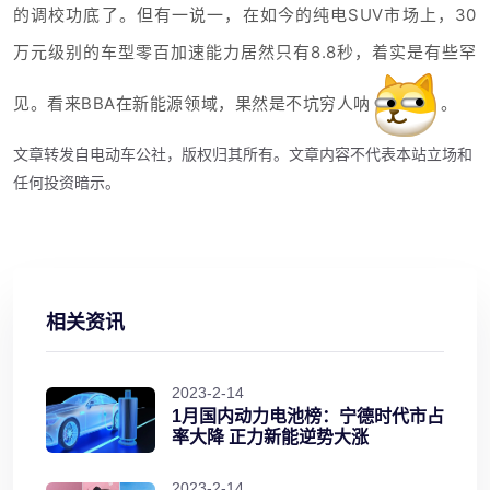
的调校功底了。但有一说一，在如今的纯电SUV市场上，30
万元级别的车型零百加速能力居然只有8.8秒，着实是有些罕
见。看来BBA在新能源领域，果然是不坑穷人呐
。
文章转发自电动车公社，版权归其所有。文章内容不代表本站立场和
任何投资暗示。
相关资讯
2023-2-14
1月国内动力电池榜：宁德时代市占
率大降 正力新能逆势大涨
2023-2-14