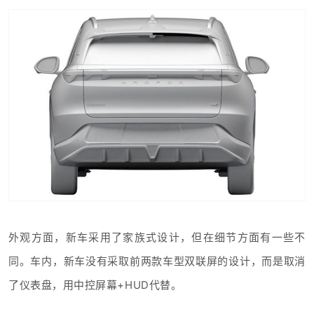
外观方面，新车采用了家族式设计，但在细节方面有一些不
同。车内，新车没有采取前两款车型双联屏的设计，而是取消
了仪表盘，用中控屏幕+HUD代替。