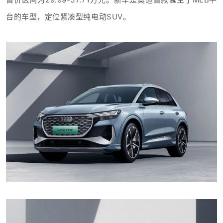
台的车型，定位紧凑型纯电动SUV。