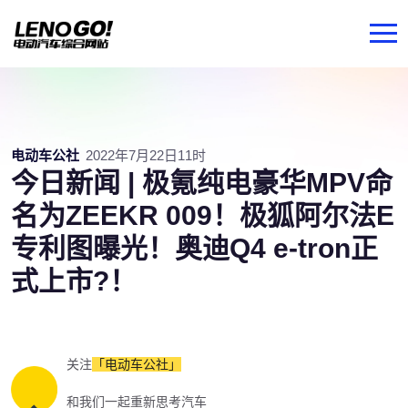
电动车公社
2022年7月22日11时
今日新闻 | 极氪纯电豪华MPV命
名为ZEEKR 009！极狐阿尔法E
专利图曝光！奥迪Q4 e-tron正
式上市?！
关注
「电动车公社」
和我们一起重新思考汽车