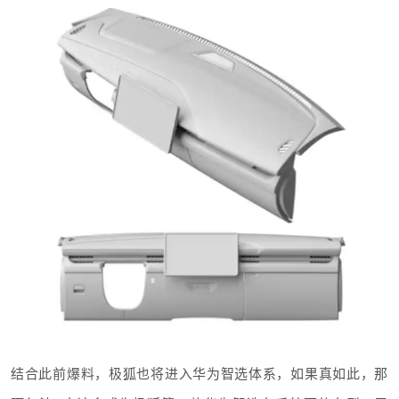
结合此前爆料，极狐也将进入华为智选体系，如果真如此，那