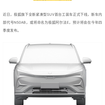
近日，极狐旗下全新紧凑型SUV首台工装车正式下线，新车内
部代号N50AB，或将命名为极狐阿尔法E，预计将会在今年四
季度发布。